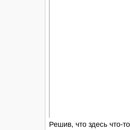
Решив, что здесь что-то