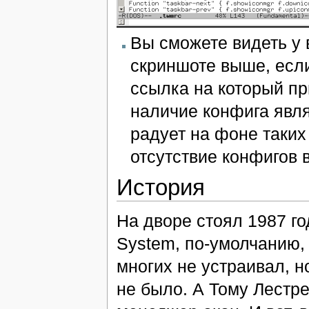
Вы сможете видеть у в
скриншоте выше, есл
ссылка на который при
наличие конфига явля
радует на фоне таких
отсутствие конфигов 
История
На дворе стоял 1987 го
System, по-умолчанию,
многих не устраивал, н
не было. А Тому Лестр