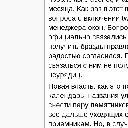
месяца. Как раз в этот
вопроса о включении tw
менеджера окон. Вопро
официально связались 
получить бразды правл
радостью согласился. 
связаться с ним не пол
неурядиц.
Новая власть, как это 
календарь, названия ул
снести пару памятников
все дальше уходящих о
приемникам. Но, в слу