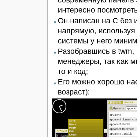
интересно посмотреть
Он написан на C без 
напрямую, используя 
системы у него мини
Разобравшись в twm, 
менеджеры, так как м
то и код;
Его можно хорошо на
возраст):